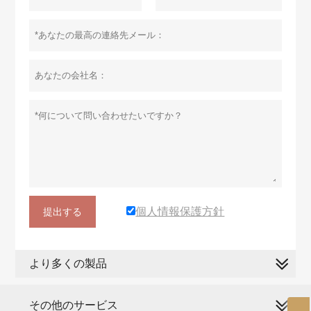
個人情報保護方針
提出する
より多くの製品
その他のサービス