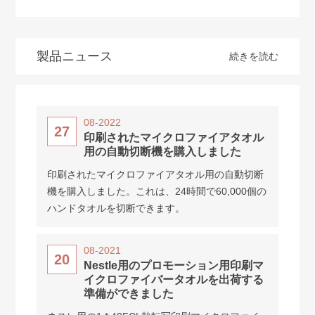
製品ニュース
続きを読む
08-2022
27
印刷されたマイクロファイアタオル
用の自動切断機を購入しました
印刷されたマイクロファイアタオル用の自動切断
機を購入しました。これは、24時間で60,000個の
ハンドタオルを切断できます。
08-2021
20
Nestle用のプロモーション用印刷マ
イクロファイバータオルを出荷する
準備ができました