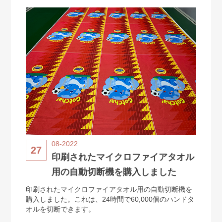
08-2022
27
印刷されたマイクロファイアタオル
用の自動切断機を購入しました
印刷されたマイクロファイアタオル用の自動切断機を
購入しました。これは、24時間で60,000個のハンドタ
オルを切断できます。