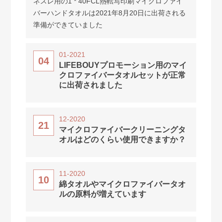
ネスレ用の1 * 40FCL熱転写印刷マイクロファイ
バーハンドタオルは2021年8月20日に出荷される
準備ができていました
01-2021
04
LIFEBOUYプロモーション用のマイ
クロファイバータオルセットが正常
に出荷されました
12-2020
21
マイクロファイバークリーニングタ
オルはどのくらい使用できますか？
11-2020
10
綿タオルやマイクロファイバータオ
ルの原料が増えています