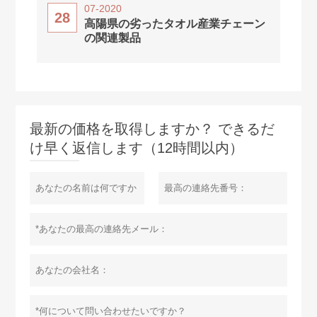
07-2020
28
高陽県の劣ったタオル産業チェーン
の関連製品
最新の価格を取得しますか？ できるだ
け早く返信します（12時間以内）