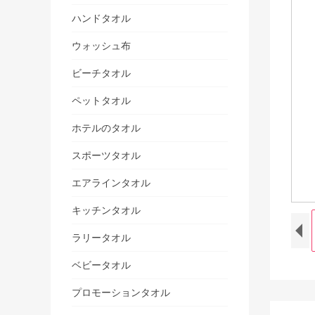
ハンドタオル
ウォッシュ布
ビーチタオル
ペットタオル
ホテルのタオル
スポーツタオル
エアラインタオル
キッチンタオル
ラリータオル
ベビータオル
プロモーションタオル