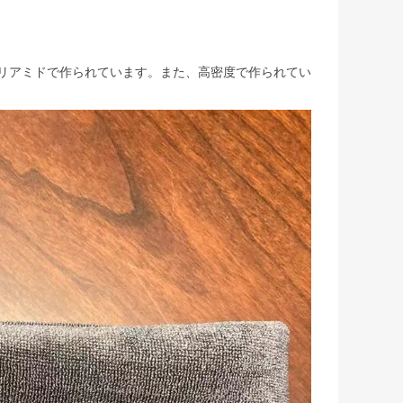
ポリアミドで作られています。また、高密度で作られてい