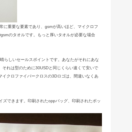
非常に重要な要素であり、gsmが高いほど、マイクロフ
0gsmのタオルです。もっと厚いタオルが必要な場合
素晴らしいセールスポイントです。あなたがそれにあな
それは型のために30USDと同じくらい速くて安いで
マイクロファイバークロスの3Dロゴは、間違いなくあ
イズできます。印刷されたoppバッグ、印刷されたボッ