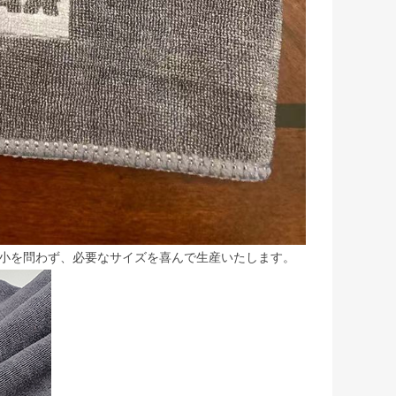
すが、大小を問わず、必要なサイズを喜んで生産いたします。