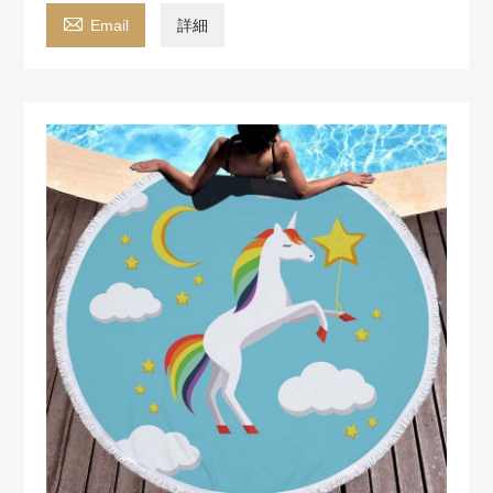

Email
詳細