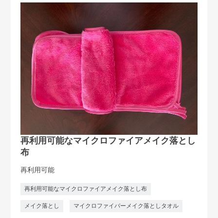
再利用可能なマイクロファイアメイク落とし
布
再利用可能
再利用可能なマイクロファイアメイク落とし布
メイク落とし
マイクロファイバーメイク落としタオル