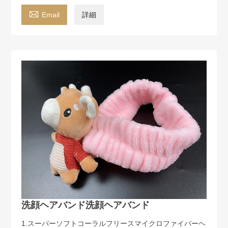

Email
詳細
洗顔ヘアバンド洗顔ヘアバンド
1.スーパーソフトコーラルフリースマイクロファイバーヘ