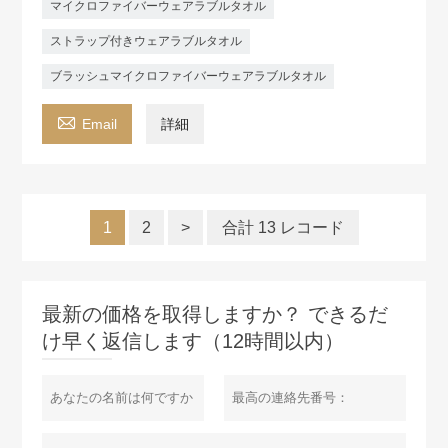
マイクロファイバーウェアラブルタオル
ストラップ付きウェアラブルタオル
ブラッシュマイクロファイバーウェアラブルタオル

Email
詳細
1
2
>
合計 13 レコード
最新の価格を取得しますか？ できるだ
け早く返信します（12時間以内）