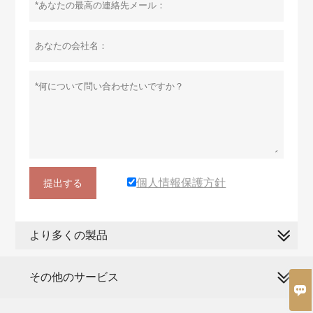
個人情報保護方針
提出する
より多くの製品
その他のサービス
