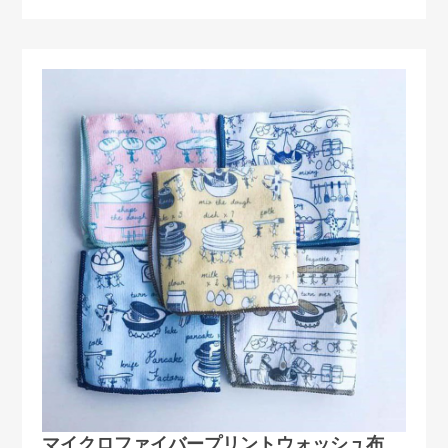
マイクロファイバープリントウォッシュ布