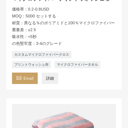
価格帯：0.2-0.8USD
MOQ：5000 セットする
材質：異なる％のポリアミドと100％マイクロファイバー
重量差：±2.5
吸水性：<5秒
の色堅牢度：3-4のグレード
カスタムマイクロファイバークロス
プリントウォッシュ布
マイクロファイバータオル

Email
詳細