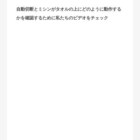
自動切断とミシンがタオルの上にどのように動作する
かを確認するために私たちのビデオをチェック