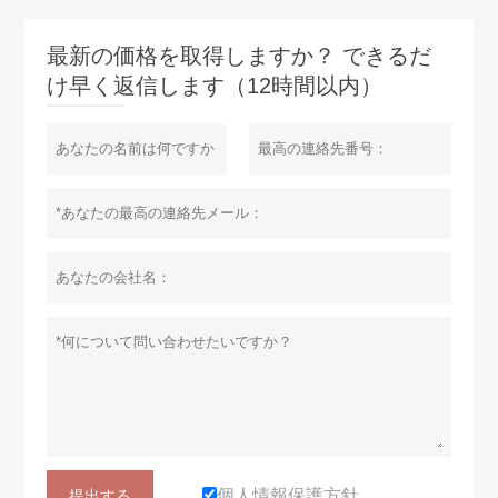
最新の価格を取得しますか？ できるだ
け早く返信します（12時間以内）
個人情報保護方針
提出する