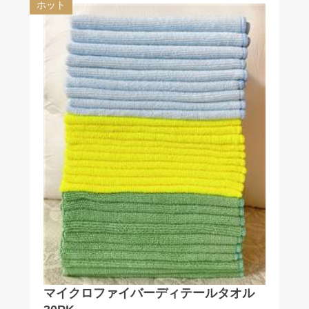
ホット
マイクロファイバーディテールタオル