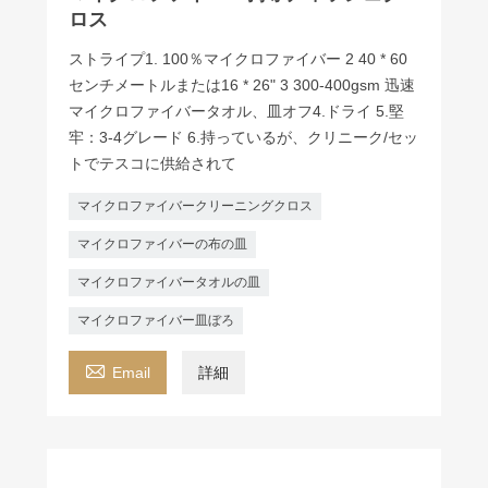
ロス
ストライプ1. 100％マイクロファイバー 2 40 * 60
センチメートルまたは16 * 26" 3 300-400gsm 迅速
マイクロファイバータオル、皿オフ4.ドライ 5.堅
牢：3-4グレード 6.持っているが、クリニーク/セッ
トでテスコに供給されて
マイクロファイバークリーニングクロス
マイクロファイバーの布の皿
マイクロファイバータオルの皿
マイクロファイバー皿ぼろ

Email
詳細