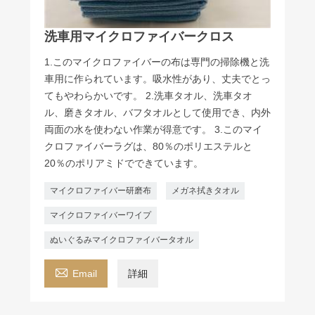
洗車用マイクロファイバークロス
1.このマイクロファイバーの布は専門の掃除機と洗
車用に作られています。吸水性があり、丈夫でとっ
てもやわらかいです。 2.洗車タオル、洗車タオ
ル、磨きタオル、バフタオルとして使用でき、内外
両面の水を使わない作業が得意です。 3.このマイ
クロファイバーラグは、80％のポリエステルと
20％のポリアミドでできています。
マイクロファイバー研磨布
メガネ拭きタオル
マイクロファイバーワイプ
ぬいぐるみマイクロファイバータオル

Email
詳細