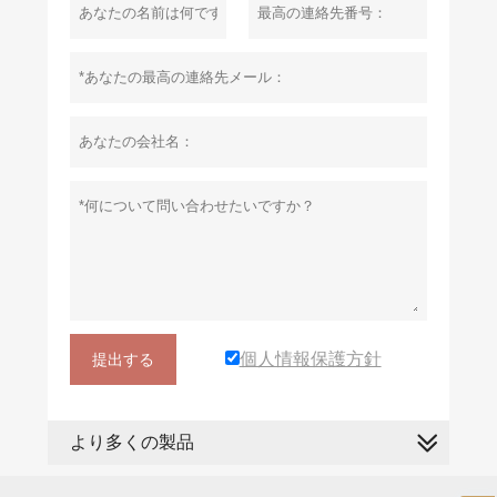
個人情報保護方針
提出する
より多くの製品