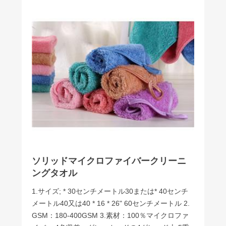
ソリッドマイクロファイバークリーニ
ングタオル
1.サイズ; * 30センチメートル30または* 40センチ
メートル40又は40 * 16 * 26" 60センチメートル 2.
GSM：180-400GSM 3.素材：100％マイクロファ