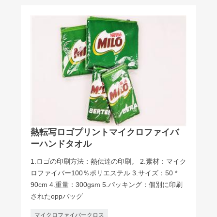
熱転写ロゴプリントマイクロファイバ
ーハンドタオル
1.ロゴの印刷方法：熱伝達の印刷。 2.素材：マイク
ロファイバー100％ポリエステル 3.サイズ：50 *
90cm 4.重量：300gsm 5.パッキング：個別に印刷
されたoppバッグ
マイクロファイバークロス