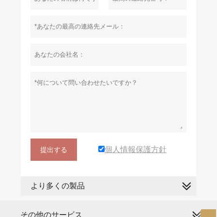
個人情報保護方針
提出する
より多くの製品
その他のサービス