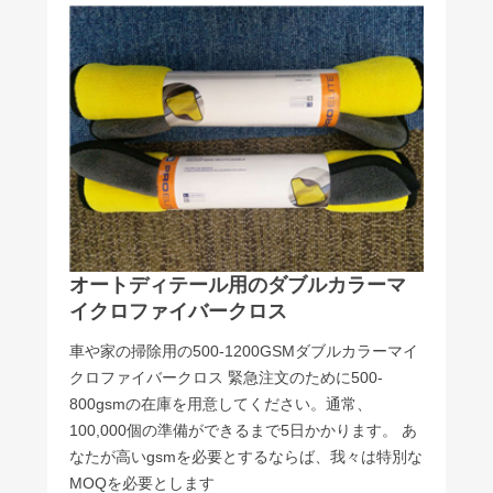
オートディテール用のダブルカラーマ
イクロファイバークロス
車や家の掃除用の500-1200GSMダブルカラーマイ
クロファイバークロス 緊急注文のために500-
800gsmの在庫を用意してください。通常、
100,000個の準備ができるまで5日かかります。 あ
なたが高いgsmを必要とするならば、我々は特別な
MOQを必要とします