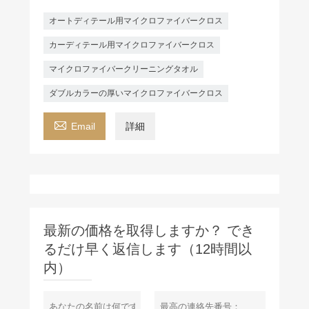
オートディテール用マイクロファイバークロス
カーディテール用マイクロファイバークロス
マイクロファイバークリーニングタオル
ダブルカラーの厚いマイクロファイバークロス

Email
詳細
最新の価格を取得しますか？ でき
るだけ早く返信します（12時間以
内）