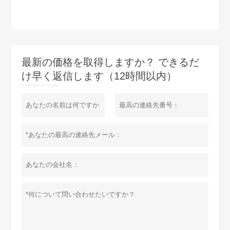
最新の価格を取得しますか？ できるだ
け早く返信します（12時間以内）