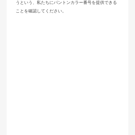
うという、私たちにパントンカラー番号を提供できる
ことを確認してください。