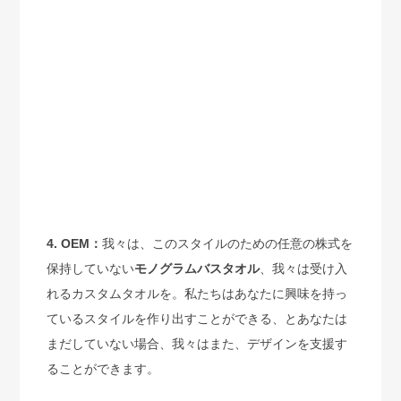
4. OEM：
我々は、このスタイルのための任意の株式を
保持していない
モノグラムバスタオル
、我々は受け入
れる
カスタムタオルを
。私たちはあなたに興味を持っ
ているスタイルを作り出すことができる、とあなたは
まだしていない場合、我々はまた、デザインを支援す
ることができます。