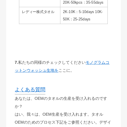
20K-50kpcs：35-55days
レディー株式タオル
2K-10K：5-10days 10K-
50K：25-25days
7.
私たちの同様のチェックしてください
モノグラムコ
ットンウォッシュ生地を
ここに。
よくある質問
あなたは、OEMのタオルの生産を受け入れるのです
か？
はい、我々は、OEM生産を受け入れます。タオル
OEMのためのプロセス下記をご参照ください。デザイ