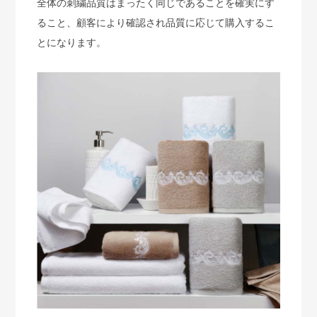
全体の刺繍品質はまったく同じであることを確実にす
ること、顧客により確認され品質に応じて購入するこ
とになります。